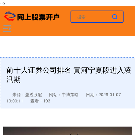
-->
前十大证券公司排名 黄河宁夏段进入凌
汛期
来源：盈透股配
网站：中博策略
日期：2026-01-07
19:00:11
查看：193