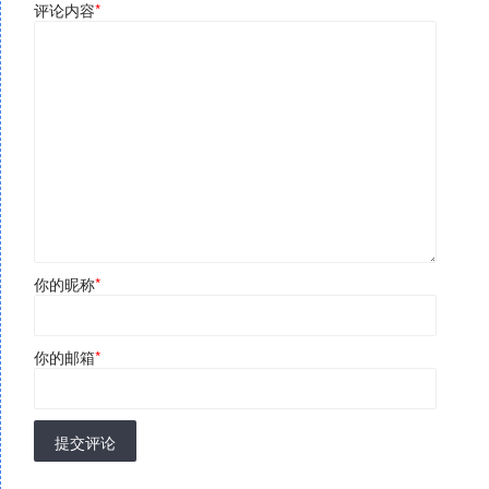
评论内容
*
你的昵称
*
你的邮箱
*
提交评论