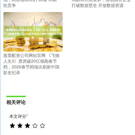
轮竞争
打破数据壁垒 开放数据资源
股票配资公司网站官网 《飞驰
人生3》票房破20亿领跑春节
档，2026春节档场次刷新中国
影史纪录
相关评论
本文评分
*