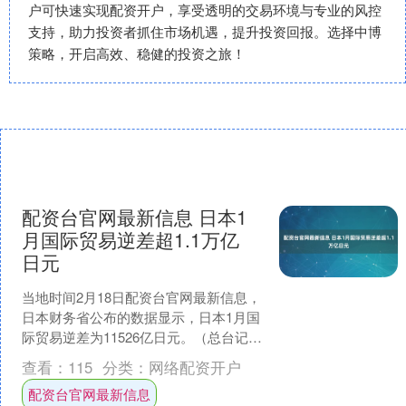
户可快速实现配资开户，享受透明的交易环境与专业的风控
支持，助力投资者抓住市场机遇，提升投资回报。选择中博
策略，开启高效、稳健的投资之旅！
配资台官网最新信息 日本1
月国际贸易逆差超1.1万亿
日元
当地时间2月18日配资台官网最新信息，
日本财务省公布的数据显示，日本1月国
际贸易逆差为11526亿日元。（总台记者
林博翰）....
查看：
115
分类：
网络配资开户
配资台官网最新信息