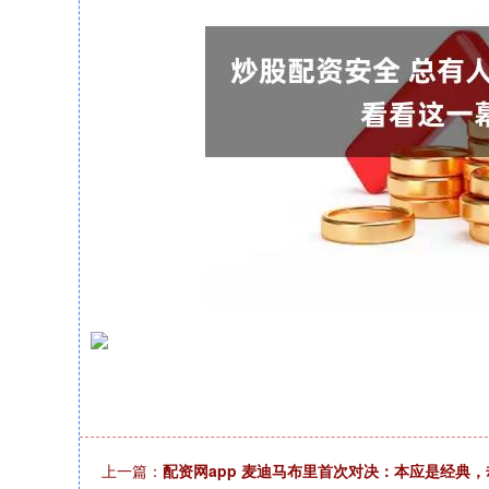
上一篇：
配资网app 麦迪马布里首次对决：本应是经典