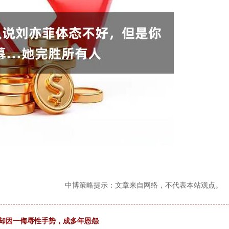
中博策略提示：文章来自网络，不代表本站观点。
，却因一侮辱性手势，成多年恩怨