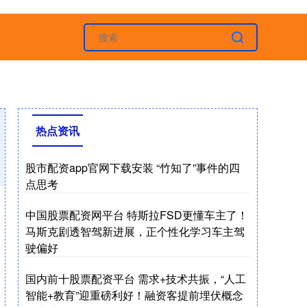
热点资讯
股市配资app官网下载安装 “竹知了”事件的四
点思考
中国股票配资网平台 特斯拉FSD更懂车主了！
马斯克剧透智驾新进展，正个性化学习车主驾
驶偏好
国内前十股票配资平台 需求+技术共振，“人工
智能+教育”迎重磅利好！融资客提前埋伏概念