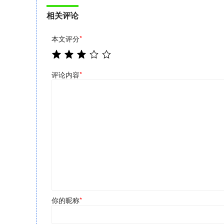
相关评论
本文评分
*
评论内容
*
你的昵称
*