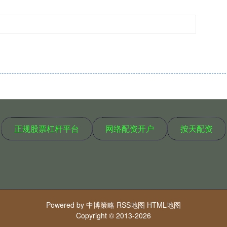
正规股票杠杆平台
网络配资开户
按天配资
Powered by
中博策略
RSS地图
HTML地图
Copyright
© 2013-2026