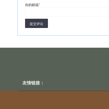
你的邮箱
*
提交评论
友情链接：