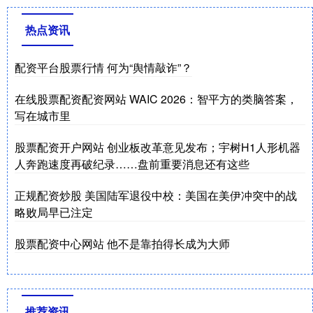
热点资讯
配资平台股票行情 何为“舆情敲诈”？
在线股票配资配资网站 WAIC 2026：智平方的类脑答案，
写在城市里
股票配资开户网站 创业板改革意见发布；宇树H1人形机器
人奔跑速度再破纪录……盘前重要消息还有这些
正规配资炒股 美国陆军退役中校：美国在美伊冲突中的战
略败局早已注定
股票配资中心网站 他不是靠拍得长成为大师
推荐资讯