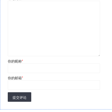
你的昵称
*
你的邮箱
*
提交评论