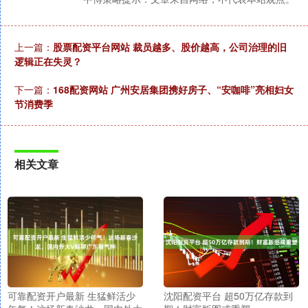
上一篇：
股票配资平台网站 裁员越多、股价越高，公司治理的旧
逻辑正在失灵？
下一篇：
168配资网站 广州安居集团携好房子、“安咖啡”亮相妇女
节消费季
相关文章
可靠配资开户最新 生猛鲜活少
沈阳配资平台 超50万亿存款到