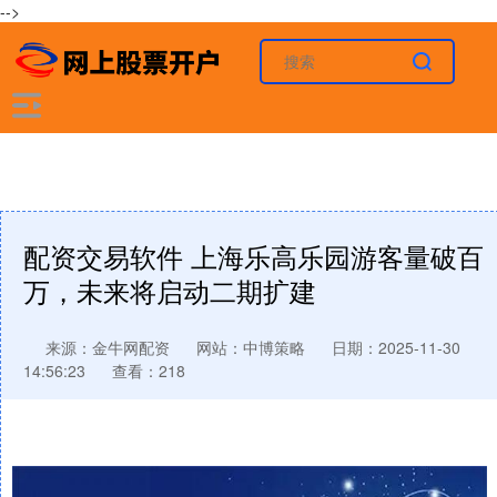
-->
配资交易软件 上海乐高乐园游客量破百
万，未来将启动二期扩建
来源：金牛网配资
网站：中博策略
日期：2025-11-30
14:56:23
查看：218