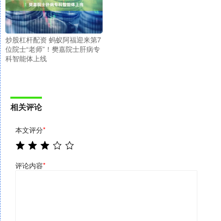
炒股杠杆配资 蚂蚁阿福迎来第7
位院士“老师”！樊嘉院士肝病专
科智能体上线
相关评论
本文评分
*
评论内容
*