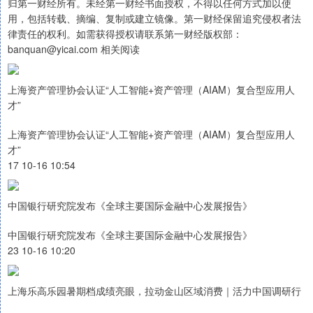
归第一财经所有。未经第一财经书面授权，不得以任何方式加以使
用，包括转载、摘编、复制或建立镜像。第一财经保留追究侵权者法
律责任的权利。如需获得授权请联系第一财经版权部：
banquan@yicai.com 相关阅读
上海资产管理协会认证“人工智能+资产管理（AIAM）复合型应用人
才”
上海资产管理协会认证“人工智能+资产管理（AIAM）复合型应用人
才”
17 10-16 10:54
中国银行研究院发布《全球主要国际金融中心发展报告》
中国银行研究院发布《全球主要国际金融中心发展报告》
23 10-16 10:20
上海乐高乐园暑期档成绩亮眼，拉动金山区域消费｜活力中国调研行