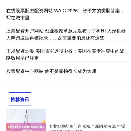
在线股票配资配资网站 WAIC 2026：智平方的类脑答案，
写在城市里
股票配资开户网站 创业板改革意见发布；宇树H1人形机器
人奔跑速度再破纪录……盘前重要消息还有这些
正规配资炒股 美国陆军退役中校：美国在美伊冲突中的战
略败局早已注定
股票配资中心网站 他不是靠拍得长成为大师
推荐资讯
专业炒股配资门户 极狐全新阿尔法S5的“蓝